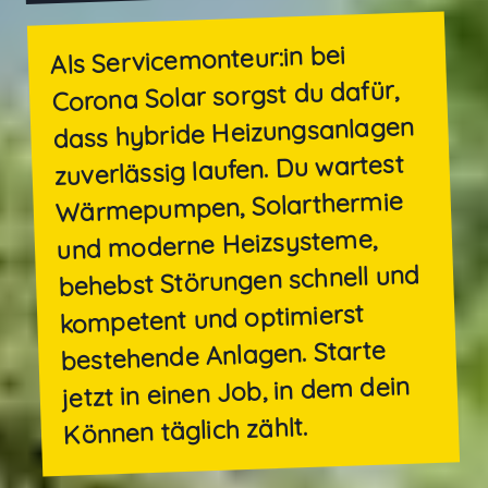
Als Servicemonteur:in bei
Corona Solar sorgst du dafür,
dass hybride Heizungsanlagen
zuverlässig laufen. Du wartest
Wärmepumpen, Solarthermie
und moderne Heizsysteme,
behebst Störungen schnell und
kompetent und optimierst
bestehende Anlagen. Starte
jetzt in einen Job, in dem dein
Können täglich zählt.